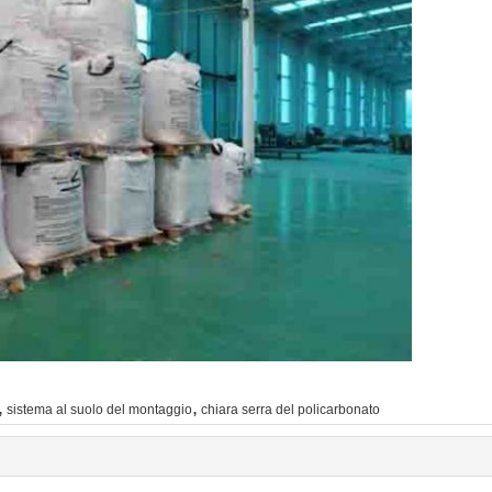
,
,
sistema al suolo del montaggio
chiara serra del policarbonato