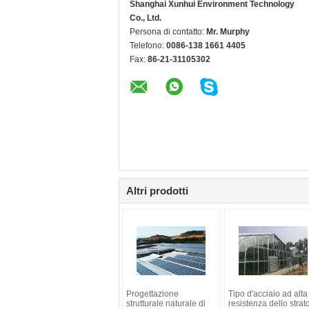
Shanghai Xunhui Environment Technology
Co., Ltd.
Persona di contatto:
Mr. Murphy
Telefono:
0086-138 1661 4405
Fax:
86-21-31105302
Altri prodotti
Progettazione
Tipo d'acciaio ad alta
strutturale naturale di
resistenza dello strat