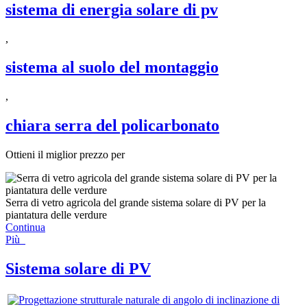
sistema di energia solare di pv
,
sistema al suolo del montaggio
,
chiara serra del policarbonato
Ottieni il miglior prezzo per
Serra di vetro agricola del grande sistema solare di PV per la
piantatura delle verdure
Continua
Più
Sistema solare di PV