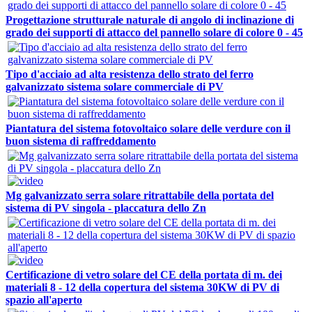
Progettazione strutturale naturale di angolo di inclinazione di
grado dei supporti di attacco del pannello solare di colore 0 - 45
Tipo d'acciaio ad alta resistenza dello strato del ferro
galvanizzato sistema solare commerciale di PV
Piantatura del sistema fotovoltaico solare delle verdure con il
buon sistema di raffreddamento
Mg galvanizzato serra solare ritrattabile della portata del
sistema di PV singola - placcatura dello Zn
Certificazione di vetro solare del CE della portata di m. dei
materiali 8 - 12 della copertura del sistema 30KW di PV di
spazio all'aperto