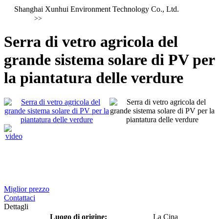
Shanghai Xunhui Environment Technology Co., Ltd.
>>
Serra di vetro agricola del
grande sistema solare di PV per
la piantatura delle verdure
Miglior prezzo
Contattaci
Dettagli
Luogo di origine:
La Cina