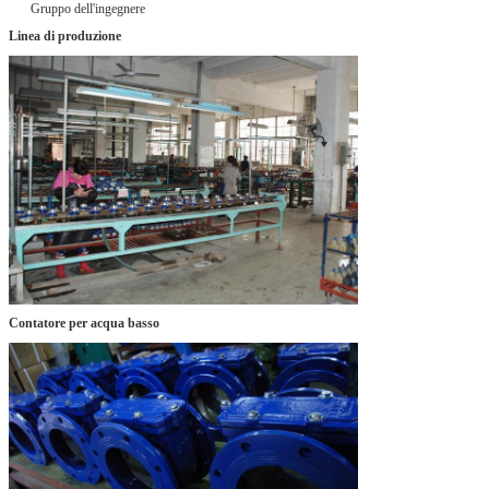
Gruppo dell'ingegnere
Linea di produzione
Contatore per acqua basso