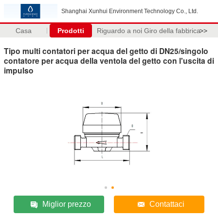
Shanghai Xunhui Environment Technology Co., Ltd.
Casa
Prodotti
Riguardo a noi
Giro della fabbrica
>>
Tipo multi contatori per acqua del getto di DN25/singolo
contatore per acqua della ventola del getto con l'uscita di
impulso
Miglior prezzo
Contattaci